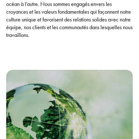
océan à l’autre. Nous sommes engagés envers les
croyances et les valeurs fondamentales qui façonnent notre
culture unique et favorisent des relations solides avec notre
équipe, nos clients et les communautés dans lesquelles nous
travaillons.