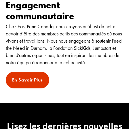
Engagement
communautaire
Chez East Penn Canada, nous croyons qu’il est de notre
devoir d’être des membres actifs des communautés où nous
vivons et travaillons. Nous nous engageons à soutenir Feed
the Need in Durham, la Fondation SickKids, Jumpstart et
bien d’autres organismes, tout en inspirant les membres de
notre équipe à redonner à la collectivité.
En Savoir Plus
Lisez les dernières nouvelles