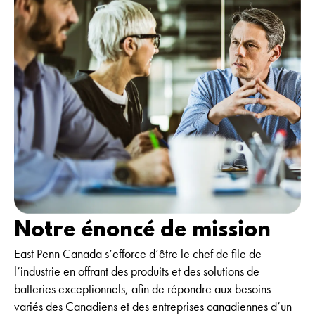
Notre énoncé de mission
East Penn Canada s’efforce d’être le chef de file de
l’industrie en offrant des produits et des solutions de
batteries exceptionnels, afin de répondre aux besoins
variés des Canadiens et des entreprises canadiennes d’un