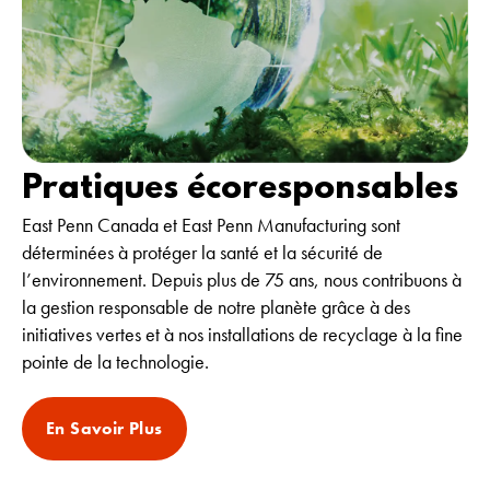
Pratiques écoresponsables
East Penn Canada et East Penn Manufacturing sont
déterminées à protéger la santé et la sécurité de
l’environnement. Depuis plus de 75 ans, nous contribuons à
la gestion responsable de notre planète grâce à des
initiatives vertes et à nos installations de recyclage à la fine
pointe de la technologie.
En Savoir Plus