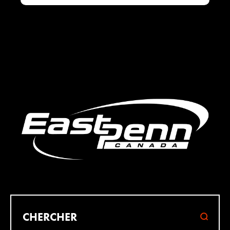
CHERCHER