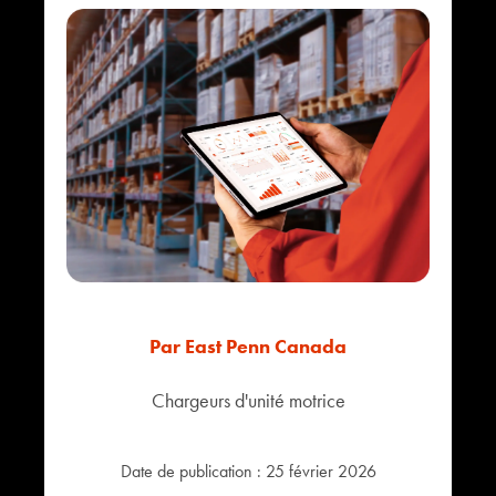
Par
East Penn Canada
Chargeurs d'unité motrice
Date de publication :
25 février 2026