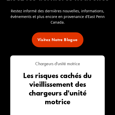
Restez informé des dernières nouvelles, informations,
événements et plus encore en provenance d’East Penn
Canada.
Visitez Notre Blogue
Chargeurs d'unité motrice
Les risques cachés du
vieillissement des
chargeurs d'unité
motrice