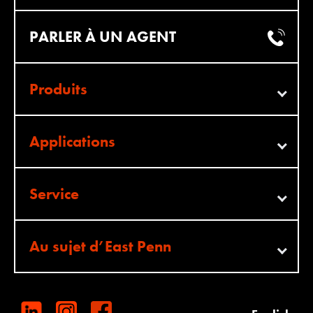
PARLER À UN AGENT
Produits
Applications
Service
Au sujet d’East Penn