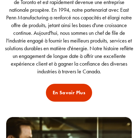
de Toronto et est rapidement devenue une entreprise
nationale prospère. En 1994, notre partenariat avec East
Penn Manufacturing a renforcé nos capacités et élargi notre
offre de produits, jetant ainsi les bases d'une croissance
continue. Aujourd'hui, nous sommes un chef de file de
l'industrie engagé à fournir les meilleurs produits, services et
solutions durables en matière d'énergie. Notre histoire reflète
un engagement de longue date à offrir une excellente
expérience client et à gagner la confiance des diverses
industries à travers le Canada.
En Savoir Plus