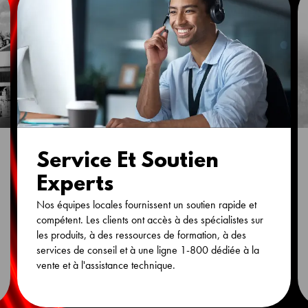
Service Et Soutien
Experts
Nos équipes locales fournissent un soutien rapide et
compétent. Les clients ont accès à des spécialistes sur
les produits, à des ressources de formation, à des
services de conseil et à une ligne 1-800 dédiée à la
vente et à l'assistance technique.