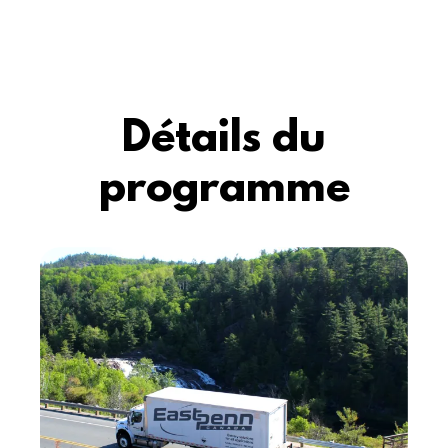
Détails du
programme