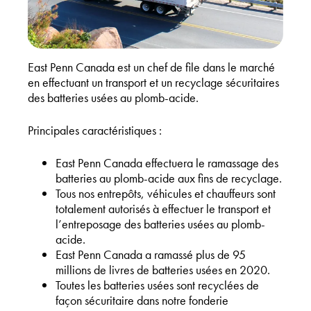
East Penn Canada est un chef de file dans le marché
en effectuant un transport et un recyclage sécuritaires
des batteries usées au plomb-acide.
Principales caractéristiques :
East Penn Canada effectuera le ramassage des
batteries au plomb-acide aux fins de recyclage.
Tous nos entrepôts, véhicules et chauffeurs sont
totalement autorisés à effectuer le transport et
l’entreposage des batteries usées au plomb-
acide.
East Penn Canada a ramassé plus de 95
millions de livres de batteries usées en 2020.
Toutes les batteries usées sont recyclées de
façon sécuritaire dans notre fonderie