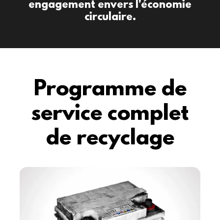
engagement envers l'économie
circulaire.
Programme de
service complet
de recyclage