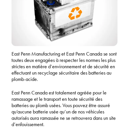
East Penn Manufacturing et East Penn Canada se sont
toutes deux engagées à respecter les normes les plus
strictes en matière d’environnement et de sécurité en
effectuant un recyclage sécuritaire des batteries au
plomb-acide.
East Penn Canada est totalement agréée pour le
ramassage et le transport en toute sécurité des
batteries au plomb usées. Vous pouvez être assuré
qu’aucune batterie usée qu’un de nos véhicules
autorisés aura ramassée ne se retrouvera dans un site
d’enfouissement.