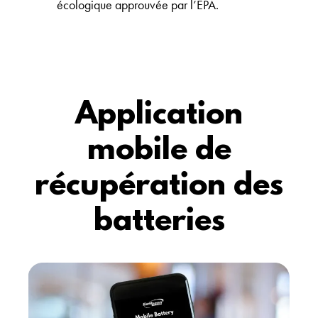
écologique approuvée par l’EPA.
Application
mobile de
récupération des
batteries