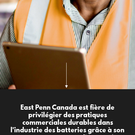
East Penn Canada est fière de
privilégier des pratiques
commerciales durables dans
l'industrie des batteries grâce à son