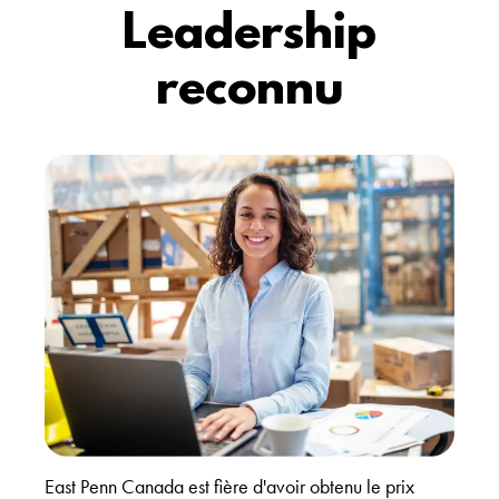
Leadership
reconnu
East Penn Canada est fière d'avoir obtenu le prix