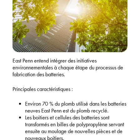
East Penn entend intégrer des initiatives
environnementales à chaque étape du processus de
fabrication des batteries.
Principales caractéristiques :
Environ 70 % du plomb utilisé dans les batteries
neuves East Penn est du plomb recyclé.
Les boitiers et cellules des batteries sont
transformés en billes de polypropylène servant
ensuite au moulage de nouvelles pièces et de
nouveaux boitiers.