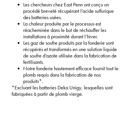
Les chercheurs chez East Penn ont conçu un
procédé breveté récupérant l’acide sulfurique
des batteries usées.
La chaleur produite par le processus est
réacheminée dans le but de réchauffer les
installations à proximité durant l’hiver.
Les gaz de soufre produits par la fonderie sont
récupérés et transformés en une solution liquide
de soufre d’azote utilisée dans la fabrication de
fertilisants.
Notre fonderie hautement efficace fournit tout le
plomb requis dans la fabrication de nos
produits*.
*Excluant les batteries Deka Unigy, lesquelles sont
fabriquées à partir de plomb vierge.