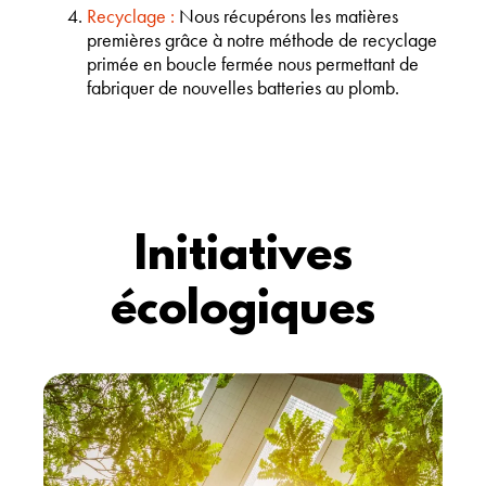
Recyclage :
Nous récupérons les matières
premières grâce à notre méthode de recyclage
primée en boucle fermée nous permettant de
fabriquer de nouvelles batteries au plomb.
Initiatives
écologiques