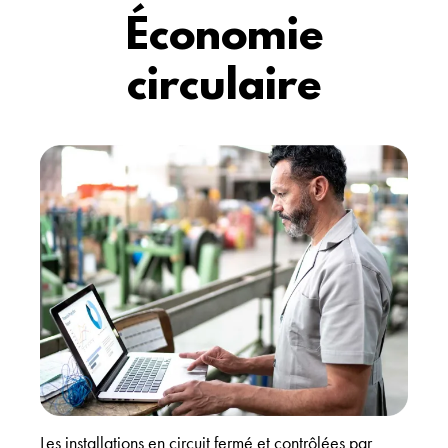
Économie
circulaire
Les installations en circuit fermé et contrôlées par