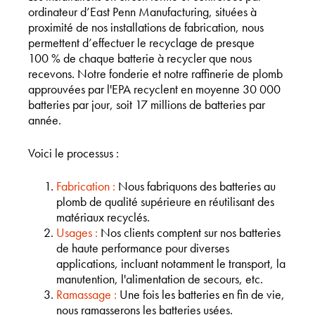
ordinateur d’East Penn Manufacturing, situées à
proximité de nos installations de fabrication, nous
permettent d’effectuer le recyclage de presque
100 % de chaque batterie à recycler que nous
recevons. Notre fonderie et notre raffinerie de plomb
approuvées par l'EPA recyclent en moyenne 30 000
batteries par jour, soit 17 millions de batteries par
année.
Voici le processus :
Fabrication :
Nous fabriquons des batteries au
plomb de qualité supérieure en réutilisant des
matériaux recyclés.
Usages :
Nos clients comptent sur nos batteries
de haute performance pour diverses
applications, incluant notamment le transport, la
manutention, l'alimentation de secours, etc.
Ramassage :
Une fois les batteries en fin de vie,
nous ramasserons les batteries usées.