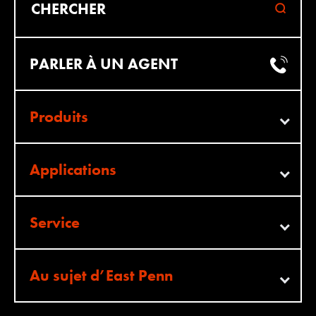
CHERCHER
PARLER À UN AGENT
Produits
Applications
Service
Au sujet d’East Penn