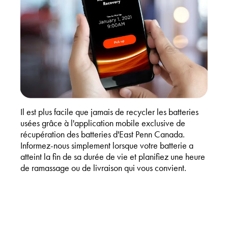
Il est plus facile que jamais de recycler les batteries
usées grâce à l'application mobile exclusive de
récupération des batteries d'East Penn Canada.
Informez-nous simplement lorsque votre batterie a
atteint la fin de sa durée de vie et planifiez une heure
de ramassage ou de livraison qui vous convient.